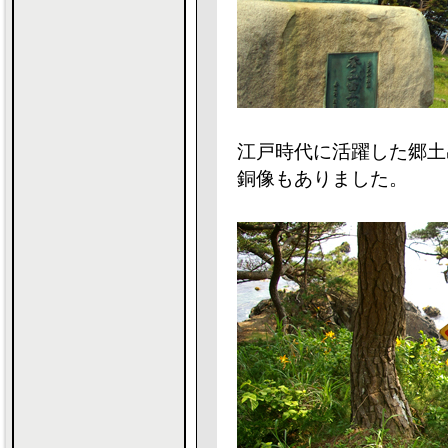
江戸時代に活躍した郷土
銅像もありました。