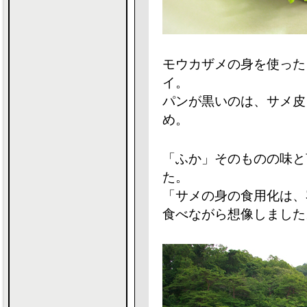
モウカザメの身を使った
イ。
パンが黒いのは、サメ皮
め。
「ふか」そのものの味と
た。
「サメの身の食用化は、
食べながら想像しました