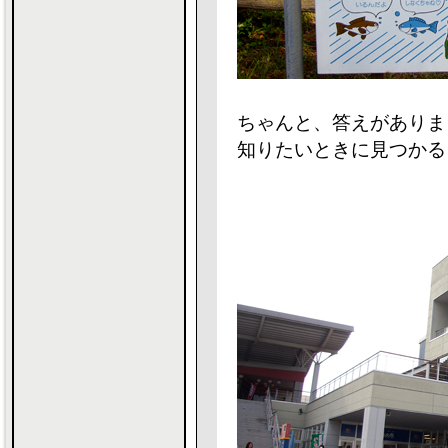
ちゃんと、答えがありま
知りたいときに見つかる