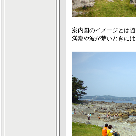
案内図のイメージとは随
満潮や波が荒いときには