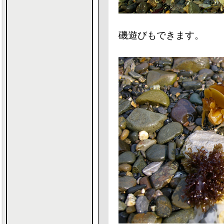
磯遊びもできます。