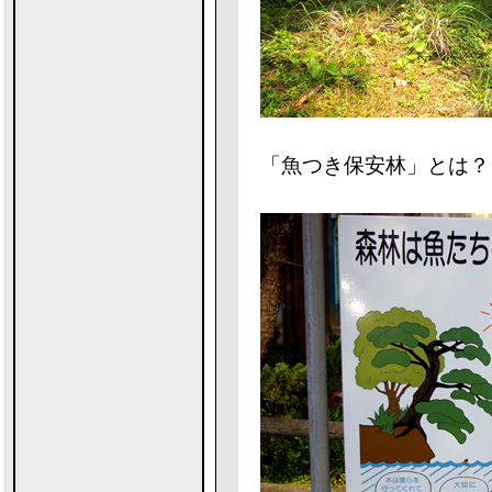
「魚つき保安林」とは？