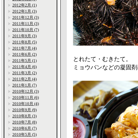
2012年2月 (1)
2012年1月 (3)
2011年12月 (3)
2011年11月 (3)
2011年10月 (7)
2011年9月 (3)
2011年8月 (5)
2011年7月 (4)
2011年6月 (2)
とれたて・むきたて。
2011年5月 (1)
ミョウバンなどの凝固剤
2011年4月 (6)
2011年3月 (2)
2011年2月 (4)
2011年1月 (7)
2010年12月 (3)
2010年11月 (6)
2010年10月 (4)
2010年9月 (9)
2010年8月 (3)
2010年7月 (8)
2010年6月 (7)
2010年5月 (5)