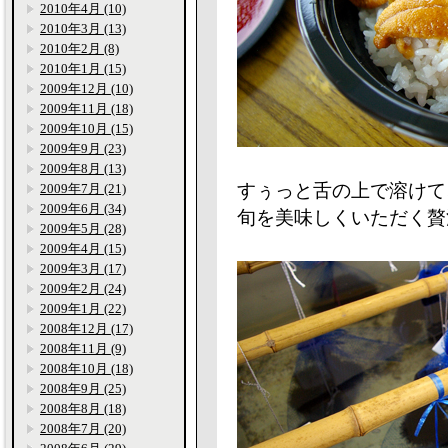
2010年4月 (10)
2010年3月 (13)
2010年2月 (8)
2010年1月 (15)
2009年12月 (10)
2009年11月 (18)
2009年10月 (15)
2009年9月 (23)
2009年8月 (13)
すぅっと舌の上で溶けて
2009年7月 (21)
2009年6月 (34)
旬を美味しくいただく贅
2009年5月 (28)
2009年4月 (15)
2009年3月 (17)
2009年2月 (24)
2009年1月 (22)
2008年12月 (17)
2008年11月 (9)
2008年10月 (18)
2008年9月 (25)
2008年8月 (18)
2008年7月 (20)