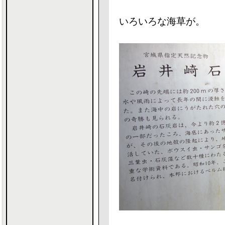
いろいろな海草が。