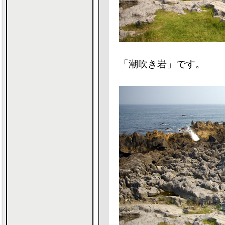
「潮吹き岩」です。