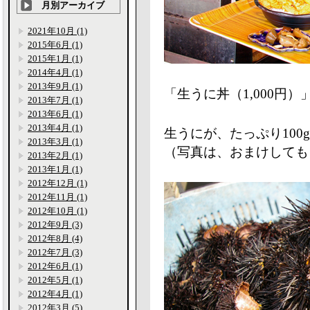
月別アーカイブ
2021年10月 (1)
2015年6月 (1)
2015年1月 (1)
2014年4月 (1)
2013年9月 (1)
「生うに丼（1,000円
2013年7月 (1)
2013年6月 (1)
2013年4月 (1)
生うにが、たっぷり100
2013年3月 (1)
（写真は、おまけしてもら
2013年2月 (1)
2013年1月 (1)
2012年12月 (1)
2012年11月 (1)
2012年10月 (1)
2012年9月 (3)
2012年8月 (4)
2012年7月 (3)
2012年6月 (1)
2012年5月 (1)
2012年4月 (1)
2012年3月 (5)