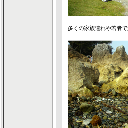
多くの家族連れや若者で