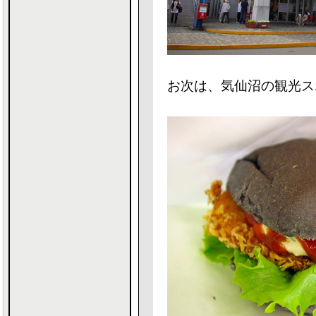
お次は、気仙沼の観光ス