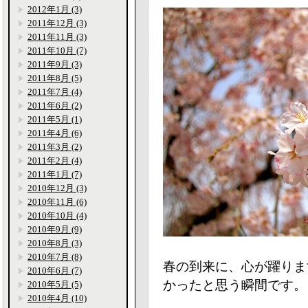
2012年1月 (3)
2011年12月 (3)
2011年11月 (3)
2011年10月 (7)
2011年9月 (3)
2011年8月 (5)
2011年7月 (4)
2011年6月 (2)
2011年5月 (1)
2011年4月 (6)
2011年3月 (2)
2011年2月 (4)
2011年1月 (7)
2010年12月 (3)
2010年11月 (6)
2010年10月 (4)
2010年9月 (9)
2010年8月 (3)
2010年7月 (8)
春の到来に、心が躍りま
2010年6月 (7)
かったと思う瞬間です。
2010年5月 (5)
2010年4月 (10)