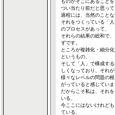
ものがそこにあることを
つい当たり前だと思って
過程には、当然のことな
それをつくっている「人
のプロセスがあって、
それらの結果の総和で、
ずです。
ところが複雑化・細分化
というもの、
そして「人」で構成する
しくなっており、それが
様々なレベルの問題の根
がっていると感じていま
だからこそ私は、それを
いる、
今ここにはないけれども
ている、