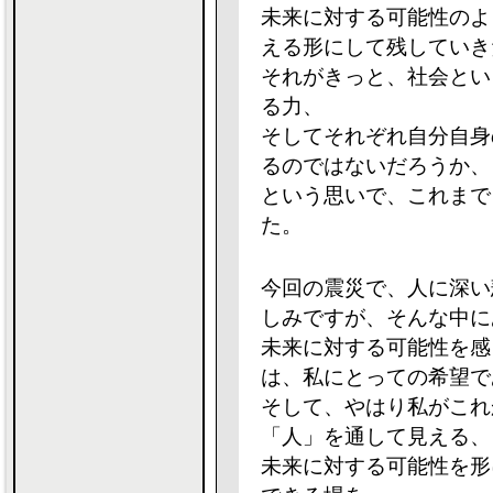
未来に対する可能性のよ
える形にして残していき
それがきっと、社会とい
る力、
そしてそれぞれ自分自身
るのではないだろうか、
という思いで、これまで
た。
今回の震災で、人に深い
しみですが、そんな中に
未来に対する可能性を感
は、私にとっての希望で
そして、やはり私がこれ
「人」を通して見える、
未来に対する可能性を形