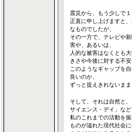
震災から、もう少しで１
正直に申し上げますと、
なものでしたが、
その一方で、テレビや新
害や、あるいは、
人的な被害はなくとも大
きさや今後に対する不安
このようなギャップを自
良いのか、
ずっと捉えきれないまま
そして、それは自然と、
サイエンス・デイ」など
私のこれまでの活動を振
ものが溢れた現代社会に