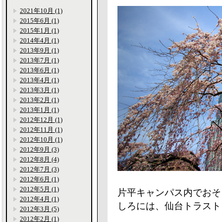
2021年10月 (1)
2015年6月 (1)
2015年1月 (1)
2014年4月 (1)
2013年9月 (1)
2013年7月 (1)
2013年6月 (1)
2013年4月 (1)
2013年3月 (1)
2013年2月 (1)
2013年1月 (1)
2012年12月 (1)
2012年11月 (1)
2012年10月 (1)
2012年9月 (3)
2012年8月 (4)
2012年7月 (3)
2012年6月 (1)
2012年5月 (1)
片平キャンパス内でおそ
2012年4月 (1)
しろには、仙台トラスト
2012年3月 (5)
2012年2月 (1)