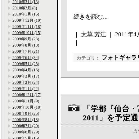
2010年3月 (13)
2010年2月 (8)
2010年1月 (15)
続きを読む...
2009年12月 (10)
2009年11月 (18)
2009年10月 (15)
｜
大草 芳江
｜ 2011年4月
2009年9月 (23)
｜
2009年8月 (13)
2009年7月 (21)
フォトギャラ
2009年6月 (34)
カテゴリ：
2009年5月 (28)
2009年4月 (15)
2009年3月 (17)
2009年2月 (24)
2009年1月 (22)
2008年12月 (17)
2008年11月 (9)
「学都『仙台・
2008年10月 (18)
2008年9月 (25)
2011」を予定
2008年8月 (18)
2008年7月 (20)
カ
2008年6月 (29)
2008年5月 (15)