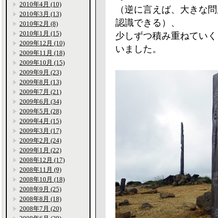
2010年4月 (10)
（逆に言えば、大きな問
2010年3月 (13)
認識できる）、
2010年2月 (8)
2010年1月 (15)
少しずつ積み重ねていく
2009年12月 (10)
いました。
2009年11月 (18)
2009年10月 (15)
2009年9月 (23)
2009年8月 (13)
2009年7月 (21)
2009年6月 (34)
2009年5月 (28)
2009年4月 (15)
2009年3月 (17)
2009年2月 (24)
2009年1月 (22)
2008年12月 (17)
2008年11月 (9)
2008年10月 (18)
2008年9月 (25)
2008年8月 (18)
2008年7月 (20)