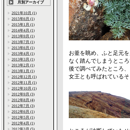
月別アーカイブ
2021年10月 (1)
2015年6月 (1)
2015年1月 (1)
2014年4月 (1)
2013年9月 (1)
2013年7月 (1)
2013年6月 (1)
お釜を眺め、ふと足元を
2013年4月 (1)
2013年3月 (1)
なく踏んでしまうところ
2013年2月 (1)
後で調べてみたところ、
2013年1月 (1)
女王とも呼ばれているそ
2012年12月 (1)
2012年11月 (1)
2012年10月 (1)
2012年9月 (3)
2012年8月 (4)
2012年7月 (3)
2012年6月 (1)
2012年5月 (1)
2012年4月 (1)
2012年3月 (5)