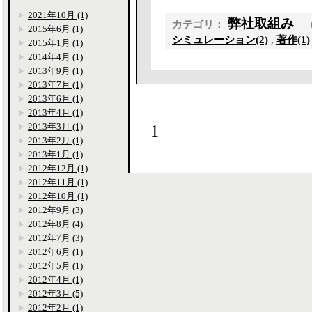
2021年10月 (1)
弊社取組み
カテゴリ：
2015年6月 (1)
シミュレーション(2)
,
著作(1)
2015年1月 (1)
2014年4月 (1)
2013年9月 (1)
2013年7月 (1)
2013年6月 (1)
2013年4月 (1)
2013年3月 (1)
1
2013年2月 (1)
2013年1月 (1)
2012年12月 (1)
2012年11月 (1)
2012年10月 (1)
2012年9月 (3)
2012年8月 (4)
2012年7月 (3)
2012年6月 (1)
2012年5月 (1)
2012年4月 (1)
2012年3月 (5)
2012年2月 (1)