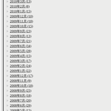
2010年3月 (13)
2010年2月 (8)
2010年1月 (15)
2009年12月 (10)
2009年11月 (18)
2009年10月 (15)
2009年9月 (23)
2009年8月 (13)
2009年7月 (21)
2009年6月 (34)
2009年5月 (28)
2009年4月 (15)
2009年3月 (17)
2009年2月 (24)
2009年1月 (22)
2008年12月 (17)
2008年11月 (9)
2008年10月 (18)
2008年9月 (25)
2008年8月 (18)
2008年7月 (20)
2008年6月 (29)
2008年5月 (15)