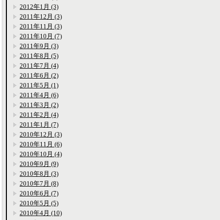
2012年1月 (3)
2011年12月 (3)
2011年11月 (3)
2011年10月 (7)
2011年9月 (3)
2011年8月 (5)
2011年7月 (4)
2011年6月 (2)
2011年5月 (1)
2011年4月 (6)
2011年3月 (2)
2011年2月 (4)
2011年1月 (7)
2010年12月 (3)
2010年11月 (6)
2010年10月 (4)
2010年9月 (9)
2010年8月 (3)
2010年7月 (8)
2010年6月 (7)
2010年5月 (5)
2010年4月 (10)