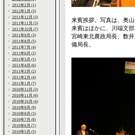
2012年2月 (1)
2012年1月 (3)
2011年12月 (3)
来賓挨拶。写真は、奥山
2011年11月 (3)
来賓はほかに、川端文部
2011年10月 (7)
2011年9月 (3)
宮崎東北農政局長、数井
2011年8月 (5)
備局長。
2011年7月 (4)
2011年6月 (2)
2011年5月 (1)
2011年4月 (6)
2011年3月 (2)
2011年2月 (4)
2011年1月 (7)
2010年12月 (3)
2010年11月 (6)
2010年10月 (4)
2010年9月 (9)
2010年8月 (3)
2010年7月 (8)
2010年6月 (7)
2010年5月 (5)