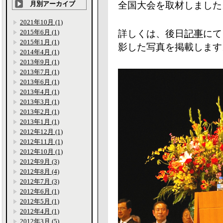
月別アーカイブ
全国大会を取材しました
2021年10月 (1)
2015年6月 (1)
詳しくは、後日
記事
にて
2015年1月 (1)
影した写真を掲載します
2014年4月 (1)
2013年9月 (1)
2013年7月 (1)
2013年6月 (1)
2013年4月 (1)
2013年3月 (1)
2013年2月 (1)
2013年1月 (1)
2012年12月 (1)
2012年11月 (1)
2012年10月 (1)
2012年9月 (3)
2012年8月 (4)
2012年7月 (3)
2012年6月 (1)
2012年5月 (1)
2012年4月 (1)
2012年3月 (5)