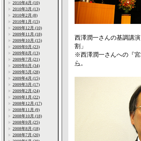
2010年4月 (10)
2010年3月 (13)
2010年2月 (8)
2010年1月 (15)
2009年12月 (10)
2009年11月 (18)
西澤潤一さんの基調講演
2009年10月 (15)
割」
2009年9月 (23)
2009年8月 (13)
※西澤潤一さんへの『宮
2009年7月 (21)
ら
。
2009年6月 (34)
2009年5月 (28)
2009年4月 (15)
2009年3月 (17)
2009年2月 (24)
2009年1月 (22)
2008年12月 (17)
2008年11月 (9)
2008年10月 (18)
2008年9月 (25)
2008年8月 (18)
2008年7月 (20)