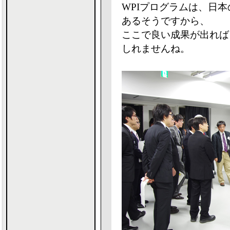
WPIプログラムは、日
あるそうですから、
ここで良い成果が出れば
しれませんね。