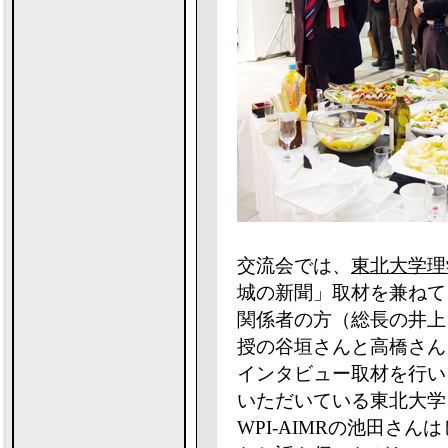
交流会では、
東北大学理
城の新聞」取材を兼ねて
関係者の方（総長の井上
授の谷垣さんと高橋さん
インタビュー取材を行い
いただいている東北大学
WPI-AIMRの池田さ