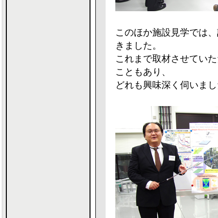
このほか施設見学では、
きました。
これまで取材させていた
こともあり、
どれも興味深く伺いまし