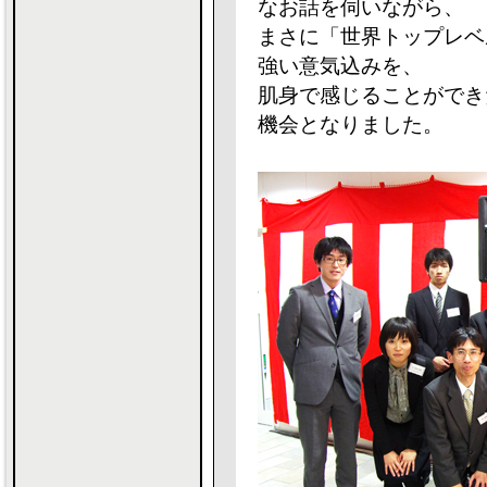
なお話を伺いながら、
まさに「世界トップレベ
強い意気込みを、
肌身で感じることができ
機会となりました。