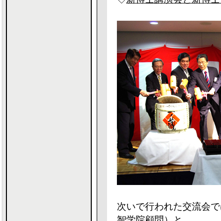
次いで行われた交流会で
智学院顧問）と、