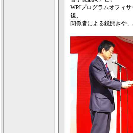
WPIプログラムオフィ
後、
関係者による鏡開きや、