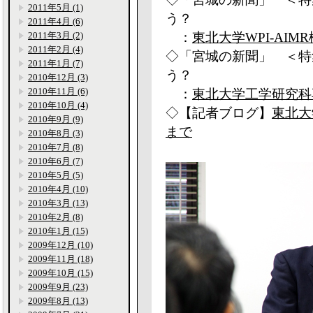
2011年5月 (1)
う？
2011年4月 (6)
2011年3月 (2)
：
東北大学WPI-AI
2011年2月 (4)
◇「宮城の新聞」 ＜特
2011年1月 (7)
う？
2010年12月 (3)
2010年11月 (6)
：
東北大学工学研究科
2010年10月 (4)
◇【記者ブログ】
東北大
2010年9月 (9)
まで
2010年8月 (3)
2010年7月 (8)
2010年6月 (7)
2010年5月 (5)
2010年4月 (10)
2010年3月 (13)
2010年2月 (8)
2010年1月 (15)
2009年12月 (10)
2009年11月 (18)
2009年10月 (15)
2009年9月 (23)
2009年8月 (13)