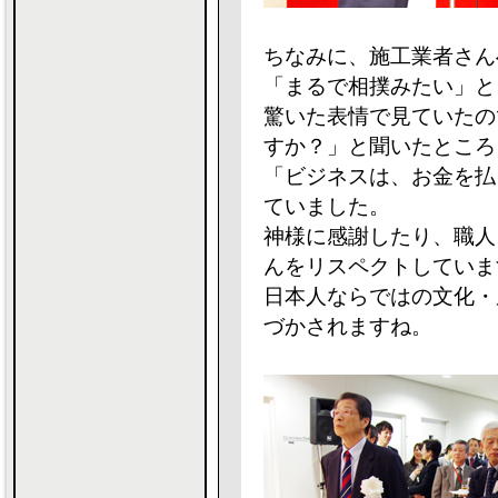
ちなみに、施工業者さん
「まるで相撲みたい」と
驚いた表情で見ていたの
すか？」と聞いたところ
「ビジネスは、お金を払
ていました。
神様に感謝したり、職人
んをリスペクトしていま
日本人ならではの文化・
づかされますね。