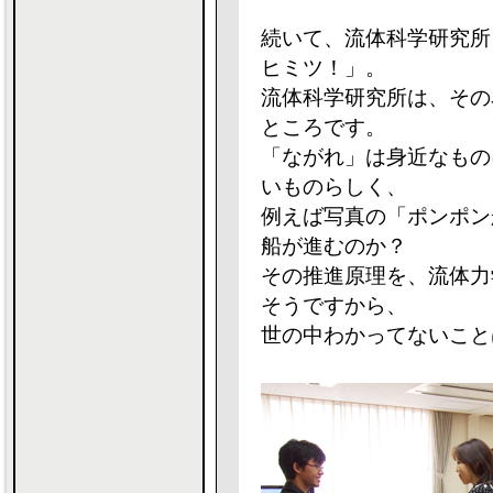
続いて、流体科学研究所
ヒミツ！」。
流体科学研究所は、その
ところです。
「ながれ」は身近なもの
いものらしく、
例えば写真の「ポンポン
船が進むのか？
その推進原理を、流体力
そうですから、
世の中わかってないこと