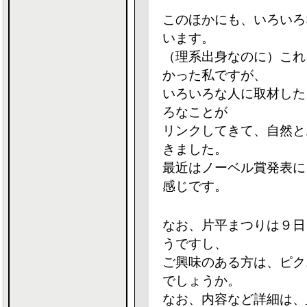
このほかにも、いろいろ
います。
（理系出身なのに）これ
かった私ですが、
いろいろな人に取材した
ろなことが
リンクしてきて、自然と
きました。
最近はノーベル賞発表に
感じです。
なお、片平まつりは９日
うですし、
ご興味のある方は、ピク
でしょうか。
なお、内容など詳細は、