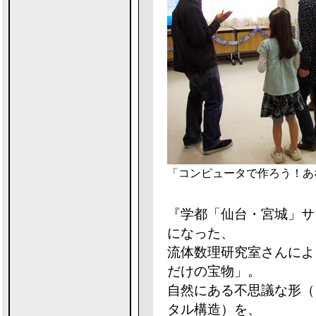
「コンピュータで作ろう！あ
『学都「仙台・宮城」サ
になった、
流体数理研究室さんによ
だけの宝物」。
自然にある不思議な形（
タル構造）を、