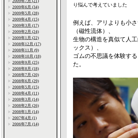
2009年7月 (21)
り悩んで考えていました
2009年6月 (34)
2009年5月 (28)
2009年4月 (15)
例えば、アリよりも小さ
2009年3月 (17)
（磁性流体）、
2009年2月 (24)
2009年1月 (22)
生物の構造を真似て人工
2008年12月 (17)
ックス）、
2008年11月 (9)
ゴムの不思議を体験する
2008年10月 (18)
2008年9月 (25)
た。
2008年8月 (18)
2008年7月 (20)
2008年6月 (29)
2008年5月 (15)
2008年4月 (11)
2008年3月 (14)
2008年2月 (26)
2008年1月 (14)
2007年4月 (1)
2006年7月 (14)