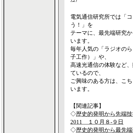
電気通信研究所では「コ
う！」を
テーマに、最先端研究か
います。
毎年人気の「ラジオのら
子工作）」や、
高速光通信の体験など、
ているので、
ご興味のある方は、こち
います。
【関連記事】
◇
歴史的発明から先端技
2011 １０月８-９日
◇
歴史的発明から最先端