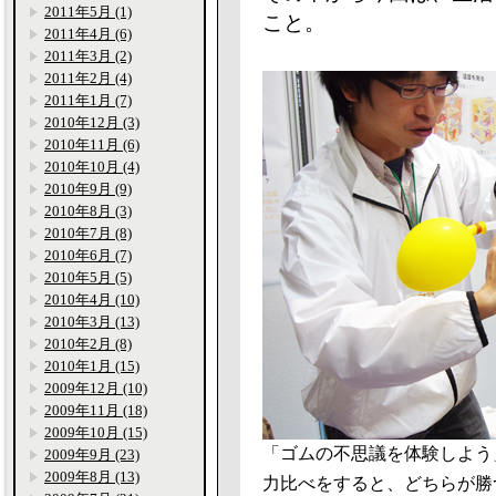
2011年5月 (1)
こと。
2011年4月 (6)
2011年3月 (2)
2011年2月 (4)
2011年1月 (7)
2010年12月 (3)
2010年11月 (6)
2010年10月 (4)
2010年9月 (9)
2010年8月 (3)
2010年7月 (8)
2010年6月 (7)
2010年5月 (5)
2010年4月 (10)
2010年3月 (13)
2010年2月 (8)
2010年1月 (15)
2009年12月 (10)
2009年11月 (18)
2009年10月 (15)
「ゴムの不思議を体験しよう
2009年9月 (23)
2009年8月 (13)
力比べをすると、どちらが勝