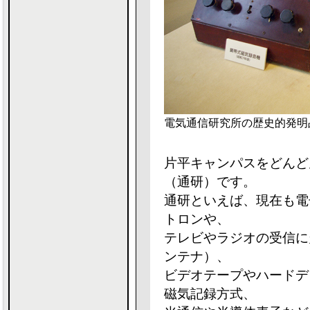
電気通信研究所の歴史的発明
片平キャンパスをどんど
（通研）です。
通研といえば、現在も電
トロンや、
テレビやラジオの受信に
ンテナ）、
ビデオテープやハードデ
磁気記録方式、