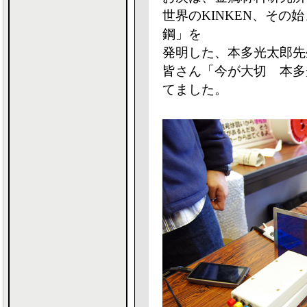
世界のKINKEN、その
鋼」を
発明した、本多光太郎先
皆さん「今が大切 本多
てました。