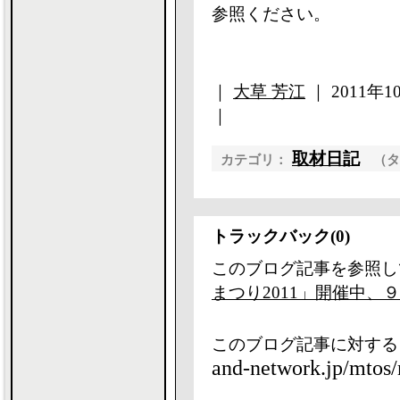
参照ください。
｜
大草 芳江
｜ 2011年10
｜
取材日記
カテゴリ：
（
トラックバック(0)
このブログ記事を参照し
まつり2011」開催中、
このブログ記事に対する
and-network.jp/mtos/