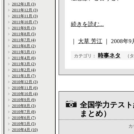
2012年1月 (3)
2011年12月 (3)
2011年11月 (3)
2011年10月 (7)
続きを読む...
2011年9月 (3)
2011年8月 (5)
2011年7月 (4)
｜
大草 芳江
｜ 2008年9月
2011年6月 (2)
2011年5月 (1)
時事ネタ
カテゴリ：
（
2011年4月 (6)
2011年3月 (2)
2011年2月 (4)
2011年1月 (7)
2010年12月 (3)
2010年11月 (6)
2010年10月 (4)
2010年9月 (9)
全国学力テスト
2010年8月 (3)
2010年7月 (8)
まとめ）
2010年6月 (7)
2010年5月 (5)
カ
2010年4月 (10)