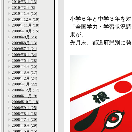
2010年3月 (13)
2010年2月 (8)
2010年1月 (15)
小学６年と中学３年を対
2009年12月 (10)
2009年11月 (18)
「全国学力・学習状況調
2009年10月 (15)
果が、
2009年9月 (23)
先月末、都道府県別に発
2009年8月 (13)
2009年7月 (21)
2009年6月 (34)
2009年5月 (28)
2009年4月 (15)
2009年3月 (17)
2009年2月 (24)
2009年1月 (22)
2008年12月 (17)
2008年11月 (9)
2008年10月 (18)
2008年9月 (25)
2008年8月 (18)
2008年7月 (20)
2008年6月 (29)
2008年5月 (15)