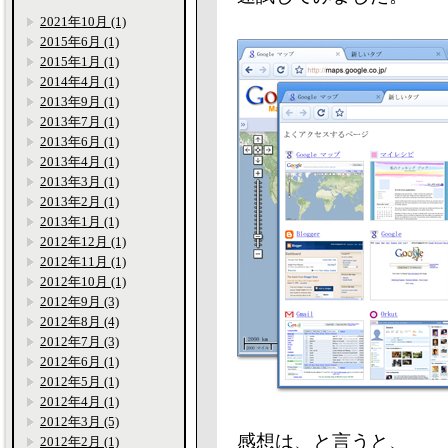
2021年10月 (1)
2015年6月 (1)
2015年1月 (1)
2014年4月 (1)
2013年9月 (1)
2013年7月 (1)
2013年6月 (1)
2013年4月 (1)
2013年3月 (1)
2013年2月 (1)
2013年1月 (1)
2012年12月 (1)
2012年11月 (1)
2012年10月 (1)
2012年9月 (3)
2012年8月 (4)
2012年7月 (3)
2012年6月 (1)
2012年5月 (1)
2012年4月 (1)
2012年3月 (5)
感想は、と言うと、
2012年2月 (1)