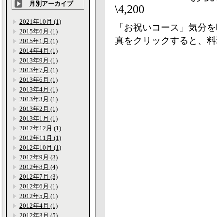
月別アーカイブ
\4,200
2021年10月 (1)
「お祝いコース」気分を
2015年6月 (1)
真をクリックすると、料
2015年1月 (1)
2014年4月 (1)
2013年9月 (1)
2013年7月 (1)
2013年6月 (1)
2013年4月 (1)
2013年3月 (1)
2013年2月 (1)
2013年1月 (1)
2012年12月 (1)
2012年11月 (1)
2012年10月 (1)
2012年9月 (3)
2012年8月 (4)
2012年7月 (3)
2012年6月 (1)
2012年5月 (1)
2012年4月 (1)
2012年3月 (5)