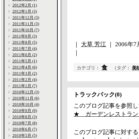
2012年2月 (1)
2012年1月 (3)
2011年12月 (3)
2011年11月 (3)
2011年10月 (7)
2011年9月 (3)
2011年8月 (5)
｜
大草 芳江
｜ 2006年7月
2011年7月 (4)
｜
2011年6月 (2)
2011年5月 (1)
食
2011年4月 (6)
カテゴリ：
（タグ：
美
2011年3月 (2)
2011年2月 (4)
2011年1月 (7)
2010年12月 (3)
トラックバック(0)
2010年11月 (6)
2010年10月 (4)
このブログ記事を参照し
2010年9月 (9)
★ ガーデンレストラン no
2010年8月 (3)
2010年7月 (8)
2010年6月 (7)
このブログ記事に対する
2010年5月 (5)