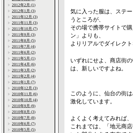
2012年2月 (1)
気に入った服は、ステー
2012年1月 (3)
2011年12月 (3)
うところが、
2011年11月 (3)
その場で携帯サイトで購
2011年10月 (7)
2011年9月 (3)
ン」よりも、
2011年8月 (5)
よりリアルでダイレクト
2011年7月 (4)
2011年6月 (2)
2011年5月 (1)
いずれにせよ、商店街の
2011年4月 (6)
は、新しいですよね。
2011年3月 (2)
2011年2月 (4)
2011年1月 (7)
2010年12月 (3)
このように、仙台の街は
2010年11月 (6)
2010年10月 (4)
激化しています。
2010年9月 (9)
2010年8月 (3)
よくよく考えてみれば、
2010年7月 (8)
2010年6月 (7)
これまでは、「地元商店街
2010年5月 (5)