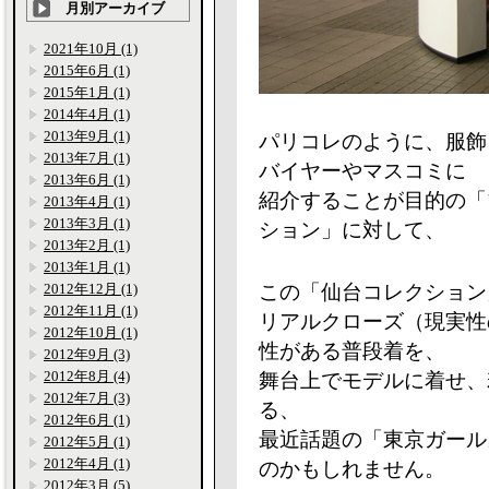
月別アーカイブ
2021年10月 (1)
2015年6月 (1)
2015年1月 (1)
2014年4月 (1)
2013年9月 (1)
パリコレのように、服飾
2013年7月 (1)
バイヤーやマスコミに
2013年6月 (1)
紹介することが目的の「
2013年4月 (1)
2013年3月 (1)
ション」に対して、
2013年2月 (1)
2013年1月 (1)
2012年12月 (1)
この「仙台コレクション
2012年11月 (1)
リアルクローズ（現実性
2012年10月 (1)
性がある普段着を、
2012年9月 (3)
2012年8月 (4)
舞台上でモデルに着せ、
2012年7月 (3)
る、
2012年6月 (1)
最近話題の「東京ガール
2012年5月 (1)
2012年4月 (1)
のかもしれません。
2012年3月 (5)