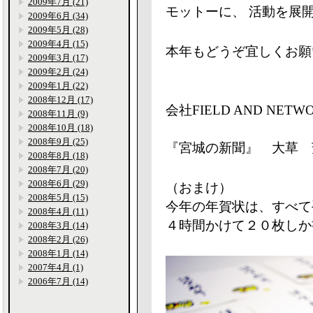
2009年7月 (21)
モットーに、 活動を展
2009年6月 (34)
2009年5月 (28)
2009年4月 (15)
本年もどうぞ宜しくお願
2009年3月 (17)
2009年2月 (24)
2009年1月 (22)
2008年12月 (17)
会社FIELD AND NET
2008年11月 (9)
2008年10月 (18)
2008年9月 (25)
『宮城の新聞』 大草 
2008年8月 (18)
2008年7月 (20)
2008年6月 (29)
（おまけ）
2008年5月 (15)
今年の年賀状は、すべて
2008年4月 (11)
４時間かけて２０枚しか
2008年3月 (14)
2008年2月 (26)
2008年1月 (14)
2007年4月 (1)
2006年7月 (14)