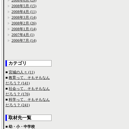
2008年6月 (29)
2008年5月 (15)
2008年4月 (11)
2008年3月 (14)
2008年2月 (26)
2008年1月 (14)
2007年4月 (1)
2006年7月 (14)
カテゴリ
■
宮城の人々 (11)
■
教育って、そもそもなん
だろう？ (141)
■
社会って、そもそもなん
だろう？ (176)
■
科学って、そもそもなん
だろう？ (241)
取材先一覧
■ 幼・小・中学校