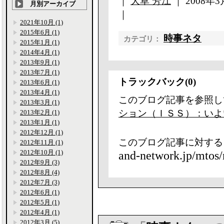
｜
大草 芳江
｜ 2008年3月
月別アーカイブ
｜
2021年10月 (1)
2015年6月 (1)
時事ネタ
カテゴリ：
2015年1月 (1)
2014年4月 (1)
2013年9月 (1)
2013年7月 (1)
トラックバック(0)
2013年6月 (1)
2013年4月 (1)
このブログ記事を参照し
2013年3月 (1)
ション（ＩＳＳ）：いよ
2013年2月 (1)
2013年1月 (1)
2012年12月 (1)
このブログ記事に対する
2012年11月 (1)
2012年10月 (1)
and-network.jp/mtos/
2012年9月 (3)
2012年8月 (4)
2012年7月 (3)
2012年6月 (1)
2012年5月 (1)
2012年4月 (1)
2012年3月 (5)