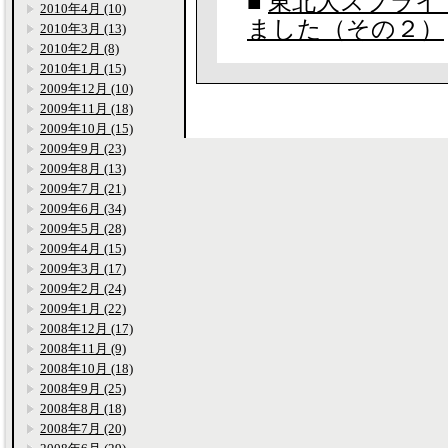
■
東北大スプライ
2010年4月 (10)
ました（その２）
2010年3月 (13)
2010年2月 (8)
2010年1月 (15)
2009年12月 (10)
2009年11月 (18)
2009年10月 (15)
2009年9月 (23)
2009年8月 (13)
2009年7月 (21)
2009年6月 (34)
2009年5月 (28)
2009年4月 (15)
2009年3月 (17)
2009年2月 (24)
2009年1月 (22)
2008年12月 (17)
2008年11月 (9)
2008年10月 (18)
2008年9月 (25)
2008年8月 (18)
2008年7月 (20)