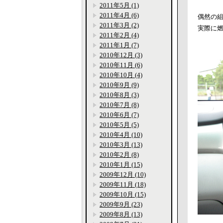
2011年5月 (1)
2011年4月 (6)
偶然の
2011年3月 (2)
実際に
2011年2月 (4)
2011年1月 (7)
2010年12月 (3)
2010年11月 (6)
2010年10月 (4)
2010年9月 (9)
2010年8月 (3)
2010年7月 (8)
2010年6月 (7)
2010年5月 (5)
2010年4月 (10)
2010年3月 (13)
2010年2月 (8)
2010年1月 (15)
2009年12月 (10)
2009年11月 (18)
2009年10月 (15)
2009年9月 (23)
2009年8月 (13)