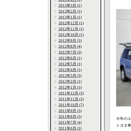
2013年3月 (1)
2013年2月 (1)
2013年1月 (1)
2012年12月 (1)
2012年11月 (1)
2012年10月 (1)
2012年9月 (3)
2012年8月 (4)
2012年7月 (3)
2012年6月 (1)
2012年5月 (1)
2012年4月 (1)
2012年3月 (5)
2012年2月 (1)
2012年1月 (3)
2011年12月 (3)
2011年11月 (3)
2011年10月 (7)
2011年9月 (3)
2011年8月 (5)
今年の
2011年7月 (4)
トヨタ
2011年6月 (2)