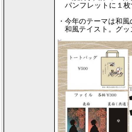
パンフレットに１枚
・今年のテーマは和風
和風テイスト。グッ