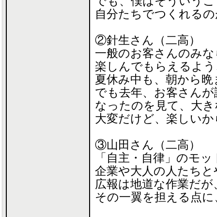
でも、僕はそういうこ
自分たちでつくれるの
②針生さん（二高）
一般のお客さんのみな
楽しんでもらえるよう
夏休み中も、朝から晩
でも去年、お客さんが
なったのを見て、大き
大変だけど、楽しいか
③山田さん（二高）
「自主・自律」のモッ
企業や大人の人たちと
広報は地道な作業だが
その一翼を担える点に