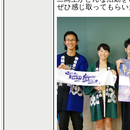
ぜひ感じ取ってもらい