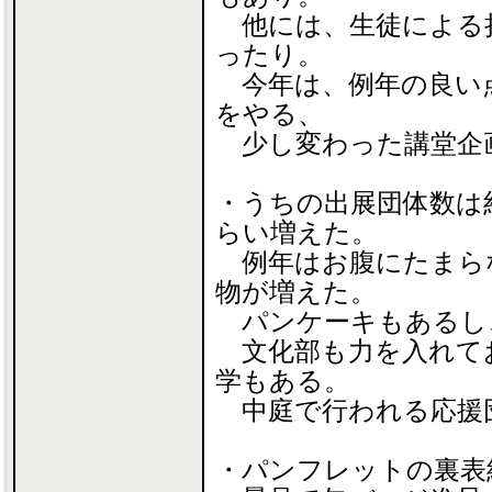
他には、生徒による
ったり。
今年は、例年の良い
をやる、
少し変わった講堂企
・うちの出展団体数は
らい増えた。
例年はお腹にたまら
物が増えた。
パンケーキもあるし
文化部も力を入れて
学もある。
中庭で行われる応援
・パンフレットの裏表