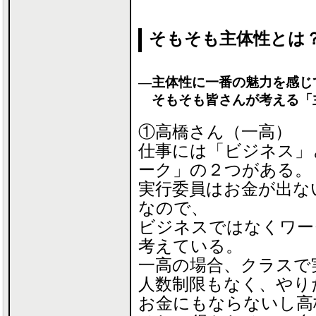
そもそも主体性とは
―主体性に一番の魅力を感じ
そもそも皆さんが考える「
①高橋さん（一高）
仕事には「ビジネス」
ーク」の２つがある。
実行委員はお金が出な
なので、
ビジネスではなくワー
考えている。
一高の場合、クラスで
人数制限もなく、やり
お金にもならないし高