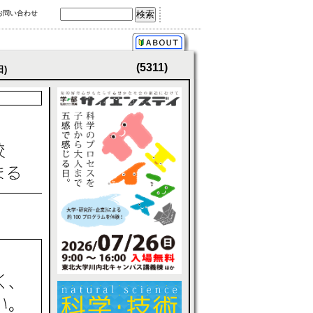
お問い合わせ
(5311)
日)