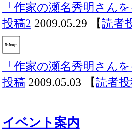
「作家の瀬名秀明さんを
投稿2
2009.05.29
【
読者
「作家の瀬名秀明さんを
投稿
2009.05.03
【
読者投
イベント案内