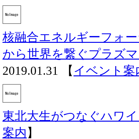
核融合エネルギーフォーラ
から世界を繋ぐプラズマ
2019.01.31
【
イベント案
東北大生がつなぐハワイ
案内
】