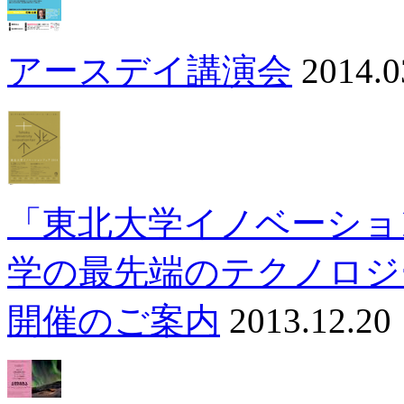
アースデイ講演会
2014.0
「東北大学イノベーショ
学の最先端のテクノロジ
開催のご案内
2013.12.20