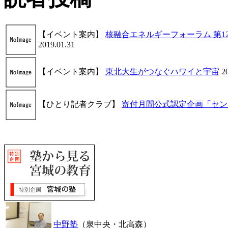
【イベント案内】
核融合エネルギーフォーラム 第
2019.01.31
【イベント案内】
東北大生がつなぐハワイと宇宙
2
【ひとり記者クラブ】
寄付月間公式認定企画「セン
中野塾
（泉中央・北高森）