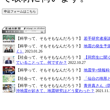
【科学って、そもそもなんだろう？】
若手研究者座
【科学って、そもそもなんだろう？】
地震の発生予
く）
2023.01.26
【社会って、そもそもなんだろう？】
【同窓生に聞
ていることって、何ですか？
2022.10.27
【科学って、そもそもなんだろう？】
地震学×情報
【社会って、そもそもなんだろう？】
「仙台の地形
【科学って、そもそもなんだろう？】
青井真さん（
沖地震が起きて、地震研究はどう変わった？
2021.11.