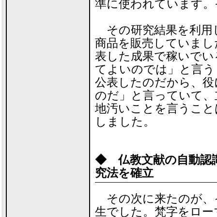
準に使われています。
その研究結果を利用し
商品を販売していまし
表した成果で稼いでい
てよいのでは」と言う
公表したのだから、役
のだ」と言っていて、
地汚いことを言うこと
しました。
◆ 仏教文献の自動認
究法を確立
その次に来たのが、
生でした。梵字をロー