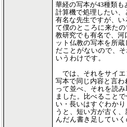
華経の写本が43種類
計算機で処理したい、
有名な先生ですが、い
て僕のところに来たの
教研究でも有名で、河
ット仏教の写本を所蔵
だことがないので、そ
いうわけです。
では、それをサイエ
写本で同じ内容と言わ
って並べ、それを読み
ました。比べることで
い・長いはすぐわかり
うと、短い方が古く、
んだん書き足していく