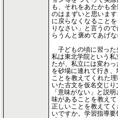
も、それをあたかも全
のはまずいと思います
に戻らなくなることを
りなさい」と言うので
らうんと褒めてあげな
子どもの頃に習った
私は東北学院という私
たが、私立には変わっ
を砂場に連れて行き、
ことを教えてくれた理
いた古文を仮名交じり
「意味がない」と説明
味があることを教えて
正しいことを教えてく
いですか。学習指導要