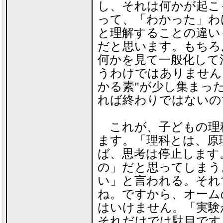
し、それは何かが起こ
って、「わかった」わ
と理解することの違い
だと思います。もちろ
何かを見て一般化して
うわけではありません
かる素"が少し集まっ
れば終わりではないの
これが、子どもの理
ます。「理科とは、原
ば、思考は停止します
の」だと思ってしまう
い」と言われる。それ
ね。ですから、オーム
はいけません。「実験
それだけでは駄目です