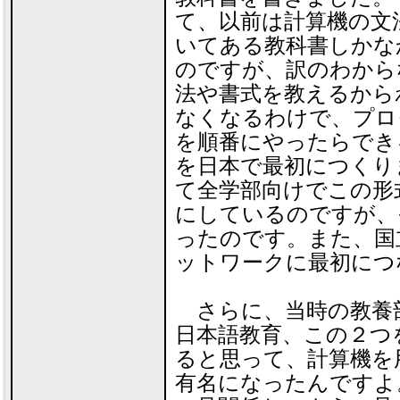
て、以前は計算機の文
いてある教科書しかな
のですが、訳のわから
法や書式を教えるから
なくなるわけで、プロ
を順番にやったらでき
を日本で最初につくり
て全学部向けでこの形
にしているのですが、
ったのです。また、国
ットワークに最初につ
さらに、当時の教養
日本語教育、この２つ
ると思って、計算機を
有名になったんですよ