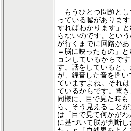
もうひとつ問題とし
っている嘘があります
すればわかります」と
らないのです。という
が行くまでに回路があ
＝脳に映ったもの」と
ョンしているからです
す。話をしていると、
が、録音した音を聞い
ていますよね。それは
ているからです。聞き
同様に、目で見た時も
ら、そう見えることが
は「目で見て何かがわ
に基づいて脳が判断し
た」と「自然界をよく