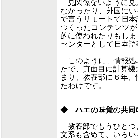
一見関係ないように見
なかったり、外国にい
で言うリモートで日本
つくったコンテンツが
的に使われたりもしました。
センターとして日本語
このように、情報処
たで、真面目に計算機
まり、教養部に６年、
たわけです。
◆ ハエの味覚の共同
教養部でもうひとつ
文系も含めて、いろい