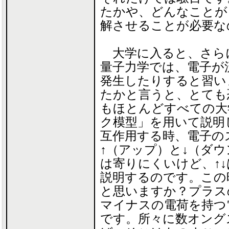
たかや、どんなことが
解させることが必要な
大学に入ると、さら
量子力学では、電子が
発生したりすると習い
たかと言うと、とても
もほとんどすべての大
ク模型」を用いて説明
互作用する時、電子の
↑（アップ）と↓（ダウ
は寄りにくいけど、↑
説明するのです。この
と思いますか？プラス
マイナスの電荷を持つ
です。所々に数オング