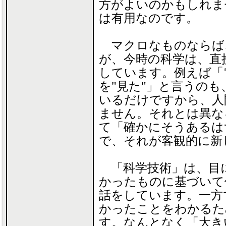
方がよいのかもしれま
は有用なのです。
マクロなものならば
が、今時の科学は、直
しています。例えば「
を"見た"」と言うの
いるだけですから、人
ません。それとは異な
て「確かにそうあるは
で、それが客観的に新
「科学技術」は、目
かったものに基づいて
話をしています。一方
かったことをわかるた
す。なんとなく「大き