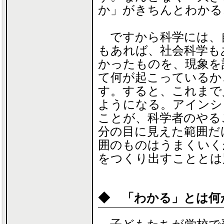
か」がきちんとわかる
ですから科学には、
もあれば、社会科学も
かったものを、現象を
て何が起こっているか
す。すると、これまで
ようになる。アインシ
ことが、科学者のやる
分の目に見えた範囲だ
囲のものはうまくいく
をつくり出すこととは
◆ 「わかる」とは何