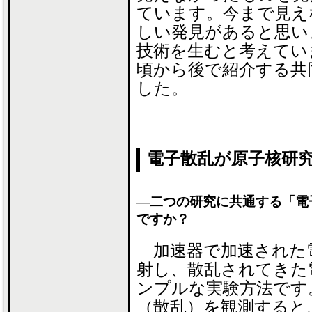
ています。今まで見え
しい発見があると思い
技術を生むと考えてい
頃から後で紹介する共
した。
電子散乱が原子核研
―二つの研究に共通する「電
ですか？
加速器で加速された
射し、散乱されてきた
ンプルな実験方法です
（散乱）を観測すると