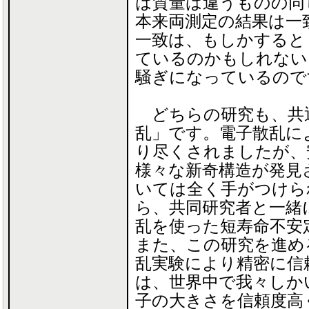
は質量は違うものの同
本来両測定の結果は一
一致は、もしかすると
ているのかもしれない
騒ぎになっているので
どちらの研究も、共
乱」です。電子散乱に
り尽くされましたが、
様々な新奇構造が発見
いては全く手がつけら
ら、共同研究者と一緒
乱を使った短寿命不安
また、この研究を進め
乱実験により精密に信
は、世界中で我々しか
子の大きさを信頼度高