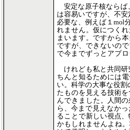
安定な原子核ならば
は容易いですが、不安
必要な、例えば１mol
れません。仮につくれ
まいます。ですから本
ですが、できないので
で今までずっとアプロ
けれども私と共同研
ちんと知るためには電
い。科学の大事な役割
たものを見える技術を
んできました。人間の
ら、今まで見えなかっ
ることで新しい視点、
かもしれませんよね。