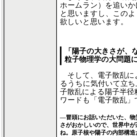
ホームラン）を追いか
と思いますし、このよ
欲しいと思います。
「陽子の大きさが、
粒子物理学の大問題
そして、電子散乱に
るうちに気付いて立ち
子散乱による陽子半径
ワードも「電子散乱」
―冒頭にお話いただいた、物
さがおかしいので、世界中が
ね。原子核や陽子の内部構造