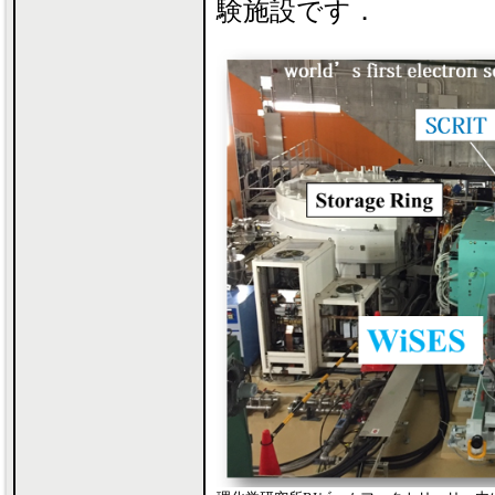
験施設です．