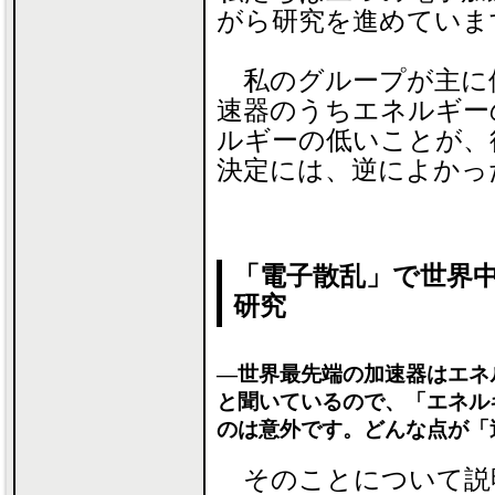
がら研究を進めていま
私のグループが主に
速器のうちエネルギー
ルギーの低いことが、
決定には、逆によかっ
「電子散乱」で世界
研究
―世界最先端の加速器はエネ
と聞いているので、「エネル
のは意外です。どんな点が「
そのことについて説