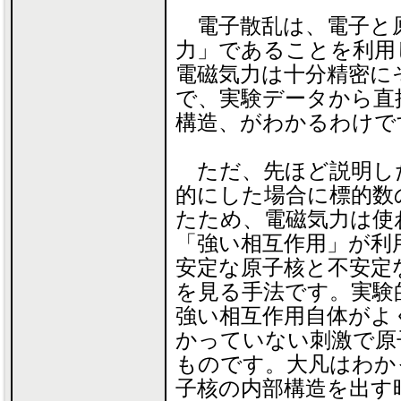
電子散乱は、電子と
力」であることを利用
電磁気力は十分精密に
で、実験データから直
構造、がわかるわけで
ただ、先ほど説明し
的にした場合に標的数
たため、電磁気力は使
「強い相互作用」が利
安定な原子核と不安定
を見る手法です。実験
強い相互作用自体がよ
かっていない刺激で原
ものです。大凡はわか
子核の内部構造を出す