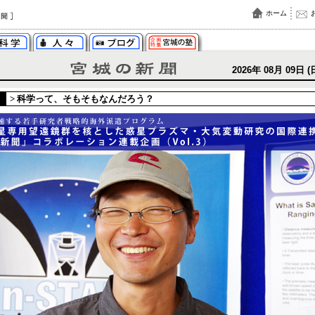
ホーム
2026年 08月 09日 (
>
科学って、そもそもなんだろう？