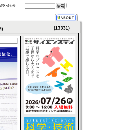
お問い合わせ
(13331)
日)