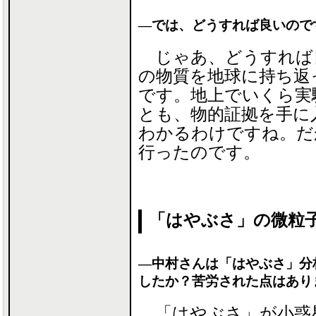
―では、どうすれば良いので
じゃあ、どうすれば
の物質を地球に持ち返
です。地上でいくら実
とも、物的証拠を手に
わかるわけですね。だ
行ったのです。
「はやぶさ」の微粒
―中村さんは「はやぶさ」分
したか？苦労された点はあり
「はやぶさ」が小惑