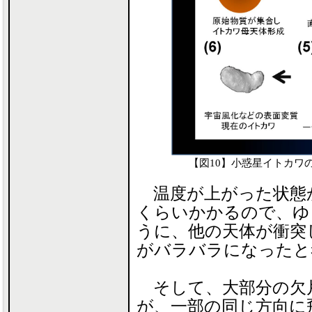
【図10】小惑星イトカワ
温度が上がった状態
くらいかかるので、ゆっく
うに、他の天体が衝突
がバラバラになったと
そして、大部分の欠
が、一部の同じ方向に飛