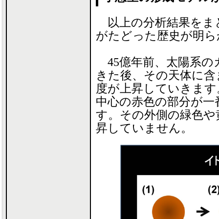
以上の分析結果をま
がたどった歴史が明ら
45億年前、太陽系の
きた後、その天体に含
度が上昇していきます
中心の赤色の部分が一番
す。その外側の緑色や
昇していません。