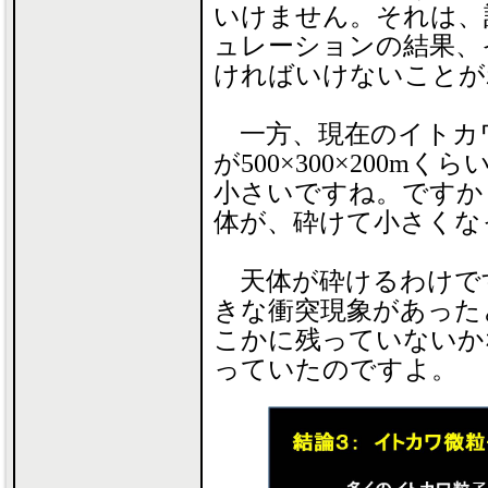
いけません。それは、
ュレーションの結果、
ければいけないことが
一方、現在のイトカ
が500×300×200m
小さいですね。ですか
体が、砕けて小さくな
天体が砕けるわけで
きな衝突現象があった
こかに残っていないか
っていたのですよ。