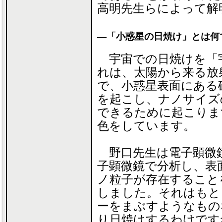
高明先生らによって解
―「小惑星の日焼け」とは何
宇宙での日焼けを「
れは、太陽から来る放
で、小惑星表面にある
を起こし、ナノサイズ
できるために起こりま
色をしています。
野口先生は電子顕微
子顕微鏡で分析し、表
ノ粒子が存在すること
しました。それはもと
ーをまぶすようなもの
り日焼けするわけです