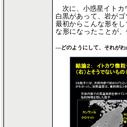
次に、小惑星イトカ
白黒があって、岩がゴ
最初からこんな形をし
な形になったことが、
―どのようにして、それがわ