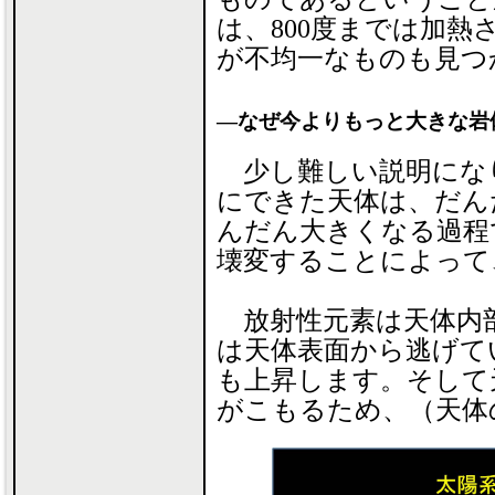
は、800度までは加
が不均一なものも見つ
―なぜ今よりもっと大きな岩
少し難しい説明にな
にできた天体は、だん
んだん大きくなる過程
壊変することによって
放射性元素は天体内
は天体表面から逃げて
も上昇します。そして
がこもるため、（天体