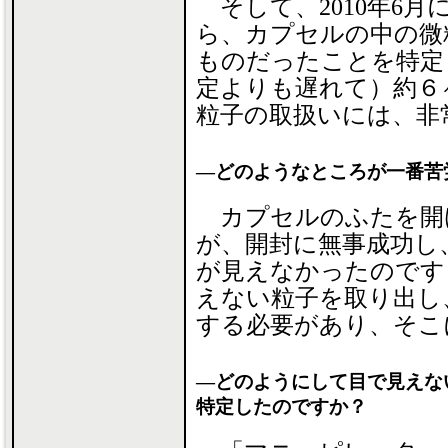
そして、2010年6
ら、カプセルの中の微
ものだったことを特定
定よりも遅れて）約６
粒子の取扱いには、非
―どのようなところが一番苦
カプセルのふたを開
が、開封に無事成功し
が見えなかったのです
えない粒子を取り出し
する必要があり、そこ
―どのようにして目で見えな
特定したのですか？