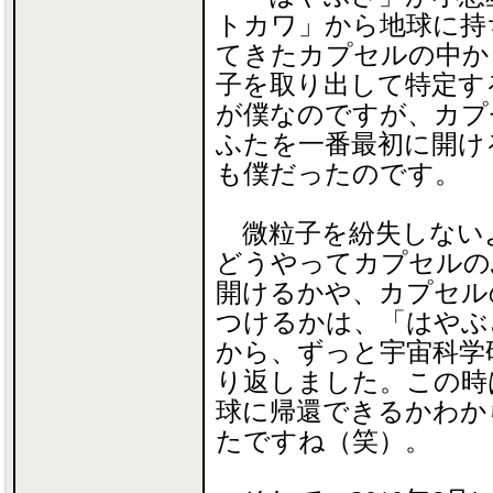
トカワ」から地球に持
てきたカプセルの中か
子を取り出して特定す
が僕なのですが、カプ
ふたを一番最初に開け
も僕だったのです。
微粒子を紛失しない
どうやってカプセルの
開けるかや、カプセル
つけるかは、「はやぶ
から、ずっと宇宙科学
り返しました。この時
球に帰還できるかわか
たですね（笑）。