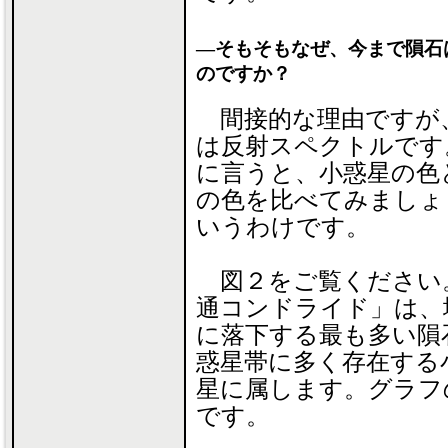
―そもそもなぜ、今まで隕石
のですか？
間接的な理由ですが
は反射スペクトルです
に言うと、小惑星の色
の色を比べてみましょ
いうわけです。
図２をご覧ください
通コンドライド」は、
に落下する最も多い隕
惑星帯に多く存在する
星に属します。グラフ
です。