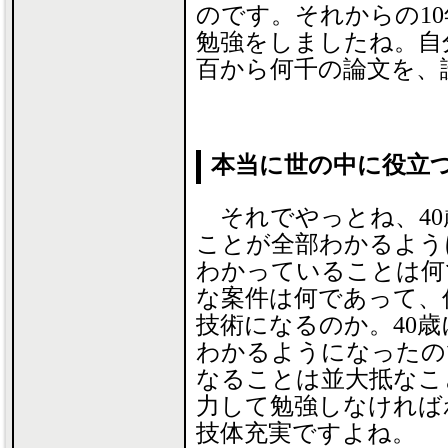
のです。それからの10
勉強をしましたね。自
百から何千の論文を、
本当に世の中に役立
それでやっとね、40
ことが全部わかるよう
わかっていることは何
な案件は何であって、
技術になるのか。40
わかるようになったの
なることは並大抵なこ
力して勉強しなければ
技体充実ですよね。