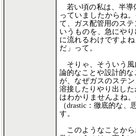
若い頃の私は、半導
っていましたからね。
て、ガス配管用のステ
いうものを、急にやり
に流れるわけですよね
だ」って。
そりゃ、そういう風
論的なことや設計的な
が、なぜガスのステン
溶接したりやり出した
はわかりませんよね。
（drastic：徹底的
す。
このようなことから