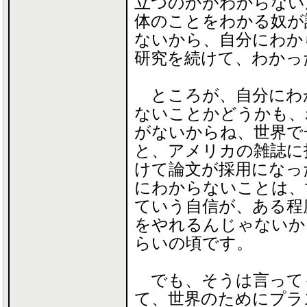
立つのかがわからない
体のことをわかる奴が
ないから、自分にわか
研究を続けて、わかっ
ところが、自分にわ
ないことかどうかも、
がないからね、世界で
と、アメリカの雑誌に
けて論文が採用になっ
にわからないことは、
ていう自信が、ある程
をやれるんじゃないか
らいの頃です。
でも、そうは言って
て、世界のためにプラ