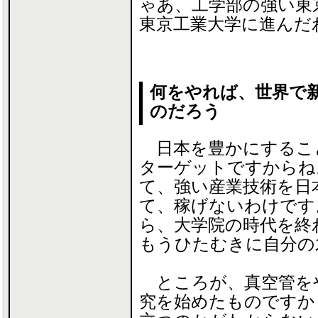
ゃあ、工学部の強い東
東京工業大学に進んだ
何をやれば、世界で
のだろう
日本を豊かにするこ
ターゲットですからね
て、強い産業技術を日
て、稼げないわけです
ら、大学院の時代を終
もうひたむきに自分の
ところが、真空管を
究を始めたものですか