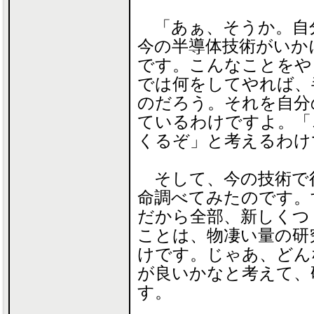
「あぁ、そうか。自
今の半導体技術がいか
です。こんなことをや
では何をしてやれば、
のだろう。それを自分
ているわけですよ。「
くるぞ」と考えるわけ
そして、今の技術で
命調べてみたのです。
だから全部、新しくつ
ことは、物凄い量の研
けです。じゃあ、どん
が良いかなと考えて、
す。