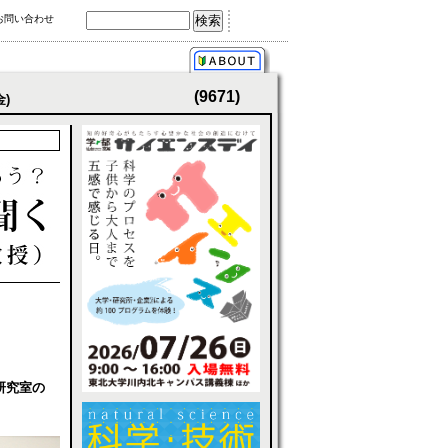
お問い合わせ
(9671)
金)
研究室の