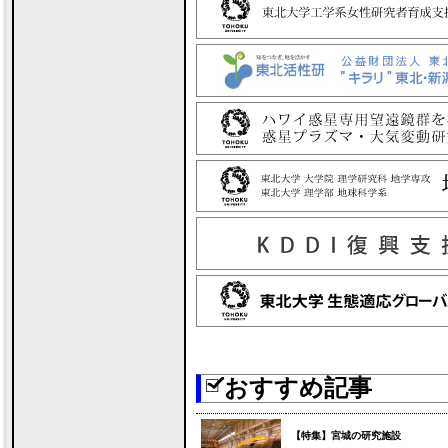
おすすめ記事
【特集】宮城の研究施設