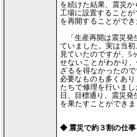
を続けた結果、震災から
工場に設置することが
を再開することができ
「生産再開は震災発生
ていました。実は当初
見ていたのですが、5
せないことがわかり、
ざるを得なかったので
必要なものも多くあり
たちで修理を行いました
日、目標通り、震災発
を果たすことができま
◆ 震災で約３割の仕