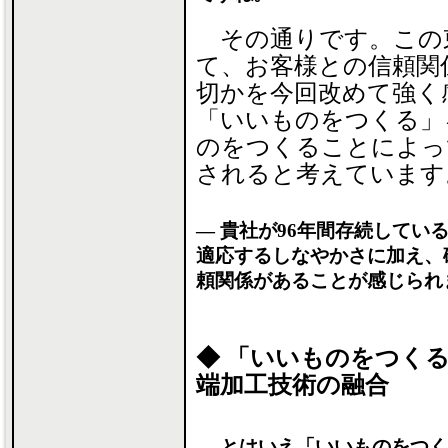
その通りです。この
て、お客様との信頼関
切かを今回改めて強く
「いいものをつくる」
のをつくることによっ
されると考えています
― 貴社が96年間存続して
適応するしなやかさに加え、
頼関係があることが感じられ
◆ 「いいものをつく
端加工技術の融合
― とはいえ「いいものをつ