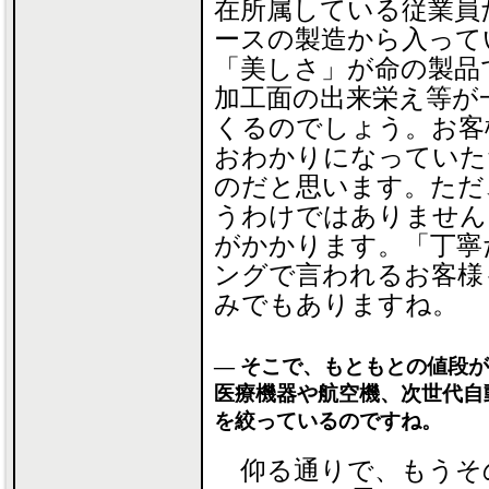
在所属している従業員
ースの製造から入って
「美しさ」が命の製品
加工面の出来栄え等が
くるのでしょう。お客
おわかりになっていた
のだと思います。ただ
うわけではありません
がかかります。「丁寧
ングで言われるお客様
みでもありますね。
― そこで、もともとの値段
医療機器や航空機、次世代自
を絞っているのですね。
仰る通りで、もうそ