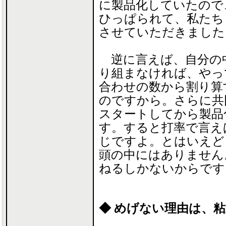
に製品化していたので
ひっぱられて、私たち
させていただきました
逆に言えば、自分の
り組まなければ、やっ
合わせの数から割り算す
のですから。さらに共
スタートしてから製品
す。すると打率で言え
じですよ。とはいえど
頭の中にはありません
ねるしかないからです
◆ めげない理由は、