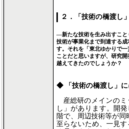
２．「技術の橋渡し
―新たな技術を生み出すこと
技術が事業化まで到達する成
す。それを「東北ゆかりで一
ことだと思いますが、研究開
越えてきたのでしょうか？
◆ 「技術の橋渡し」
産総研のメインのミ
し」があります。開発
階で、周辺技術等が同
至らないため、一見す