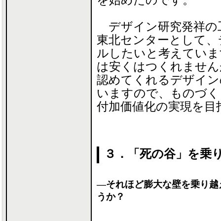
デザイン研究発祥の
東北センターとして、
ルしたいと考えていま
は安くはつくれません
認めてくれるデザイン
いますので、ものづく
付加価値化の実現を目
３．「死の谷」を乗
―それほど膨大な壁を乗り越
うか？