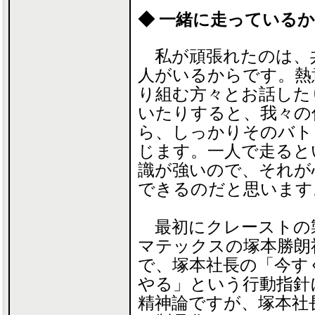
◆ 一緒に走っている
私が頑張れたのは、
人がいるからです。熱
り組む方々とお話した
いたりすると、我々の
ら、しっかりそのバト
じます。一人で走ると
識が強いので、それが
できるのだと思います
最初にクレーストの
マテックスの塚本勝朗
で、塚本社長の「今す
やる」という行動指針
精神論ですが、塚本社