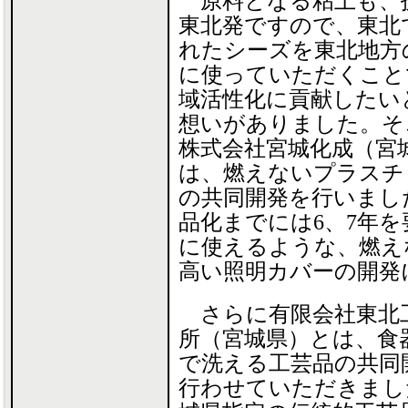
原料となる粘土も、
東北発ですので、東北
れたシーズを東北地方
に使っていただくこと
域活性化に貢献したい
想いがありました。そ
株式会社宮城化成（宮
は、燃えないプラスチ
の共同開発を行いまし
品化までには6、7年
に使えるような、燃え
高い照明カバーの開発
さらに有限会社東北
所（宮城県）とは、食
で洗える工芸品の共同
行わせていただきまし