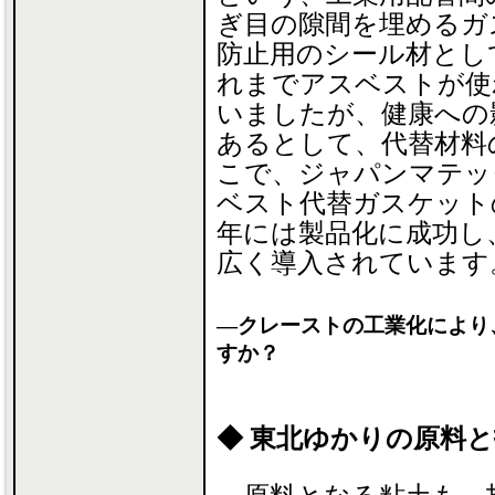
ぎ目の隙間を埋めるガ
防止用のシール材とし
れまでアスベストが使
いましたが、健康への
あるとして、代替材料
こで、ジャパンマテッ
ベスト代替ガスケットの
年には製品化に成功し
広く導入されています
―クレーストの工業化により
すか？
◆ 東北ゆかりの原料