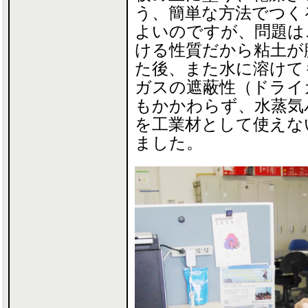
う、簡単な方法でつく
よいのですが、問題は
ける性質だから粘土が
た後、また水に溶けて
ガスの遮蔽性（ドライ
もかかわらず、水蒸気
を工業材として使えな
ました。