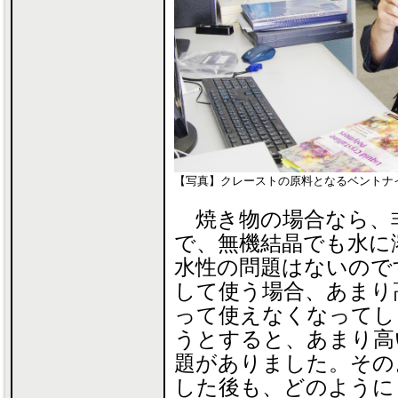
【写真】クレーストの原料となるベントナ
焼き物の場合なら、
で、無機結晶でも水に
水性の問題はないので
して使う場合、あまり
って使えなくなってし
うとすると、あまり高
題がありました。その
した後も、どのように