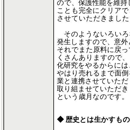
ので、保護性能を維持
ことも完全にクリアで
させていただきました
そのようないろいろ
発生しますので、意外
それでまた原料に戻っ
くさんありますので、
化研究をやるからには
やはり売れるまで面倒
業と連携させていただ
取り組ませていただき
という歳月なのです。
◆ 歴史とは生かすもの