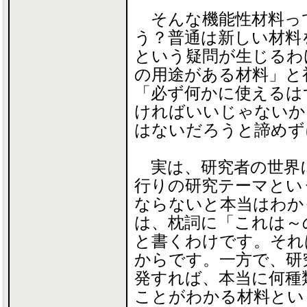
そんな機能性材料っ
う？普通は新しい材料
という疑問が生じるわ
の用途がある材料」と
「必ず何かに使えるは
ければいいじゃないか
はないだろうと諦めず
実は、研究者の世界
行りの研究テーマとい
ならないと本当はわか
は、枕詞に「これは～
と書くわけです。それ
からです。一方で、研
発すれば、本当に何種
ことがわかる材料とい